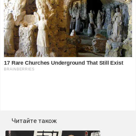
Читайте також