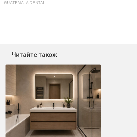
Читайте також