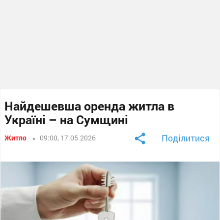
Найдешевша оренда житла в
Україні – на Сумщині
Поділитися
Житло
09:00, 17.05.2026