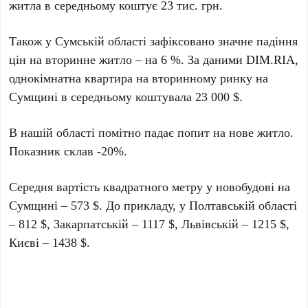
житла в середньому коштує 23 тис. грн.
Також у Сумській області зафіксовано значне падіння
цін на вторинне житло – на 6 %. За даними DIM.RIA,
однокімнатна квартира на вторинному ринку на
Сумщині в середньому коштувала 23 000 $.
В нашій області помітно падає попит на нове житло.
Показник склав -20%.
Середня вартість квадратного метру у новобудові на
Сумщині – 573 $. До прикладу, у Полтавській області
– 812 $, Закарпатській – 1117 $, Львівській – 1215 $,
Києві – 1438 $.