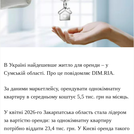
В Україні найдешевше житло для оренди – у
Сумській області. Про це повідомляє DIM.RIA.
За даними маркетлейсу, орендувати однокімнатну
квартиру в середньому коштує 5,5 тис. грн на місяць.
У квітні 2026-го Закарпатська область стала лідером
за вартістю оренди: за однокімнатну квартиру
потрібно віддати 23,4 тис. грн. У Києві оренда такого