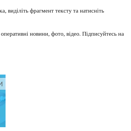
а, виділіть фрагмент тексту та натисніть
а оперативні новини, фото, відео. Підписуйтесь на