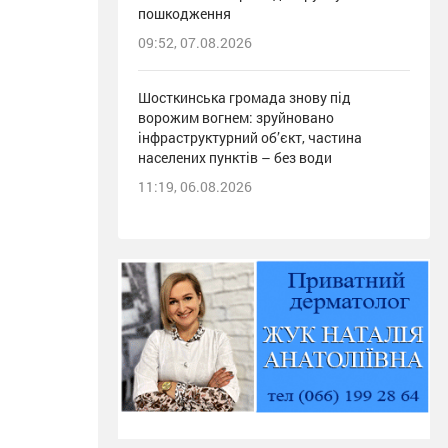
пошкодження
09:52, 07.08.2026
Шосткинська громада знову під
ворожим вогнем: зруйновано
інфраструктурний об’єкт, частина
населених пунктів – без води
11:19, 06.08.2026