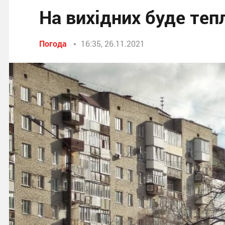
На вихідних буде те
Погода
16:35, 26.11.2021