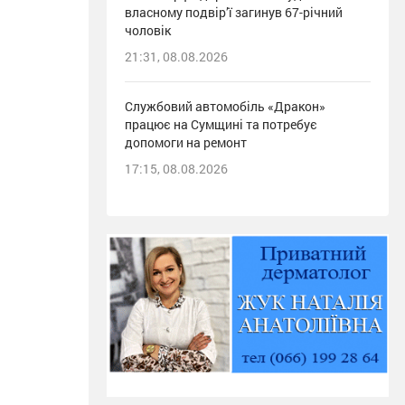
власному подвір’ї загинув 67-річний
чоловік
21:31, 08.08.2026
Службовий автомобіль «Дракон»
працює на Сумщині та потребує
допомоги на ремонт
17:15, 08.08.2026