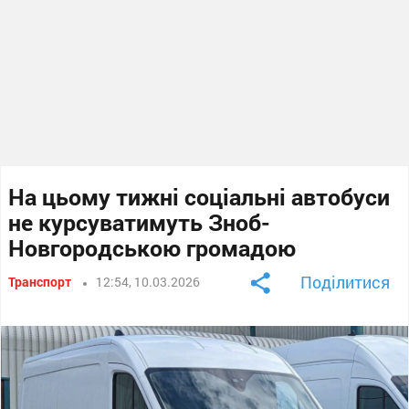
На цьому тижні соціальні автобуси
не курсуватимуть Зноб-
Новгородською громадою
Поділитися
Транспорт
12:54, 10.03.2026