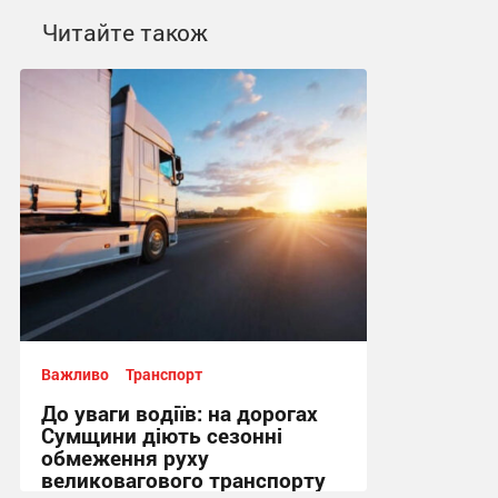
Читайте також
Важливо
Транспорт
До уваги водіїв: на дорогах
Сумщини діють сезонні
обмеження руху
великовагового транспорту