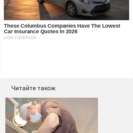
Читайте також