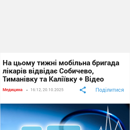
На цьому тижні мобільна бригада
лікарів відвідає Собичево,
Тиманівку та Каліївку + Відео
Поділитися
Медицина
16:12, 20.10.2025