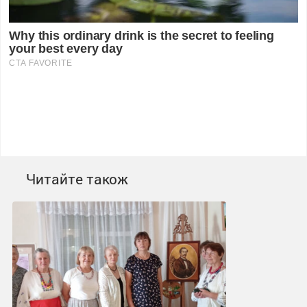
Читайте також