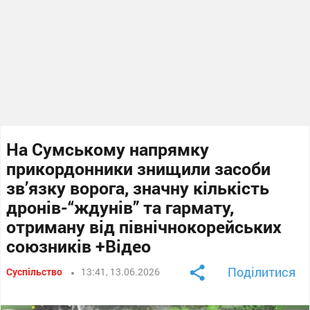
На Сумському напрямку
прикордонники знищили засоби
зв’язку ворога, значну кількість
дронів-“ждунів” та гармату,
отриману від північнокорейських
союзників +Відео
Поділитися
Суспільство
13:41, 13.06.2026