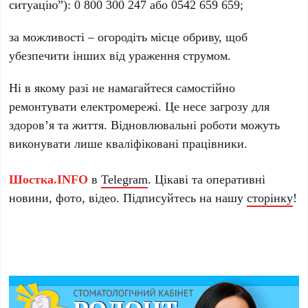
ситуацію”): 0 800 300 247 або 0542 659 659;
за можливості – огородіть місце обриву, щоб
убезпечити інших від ураження струмом.
Ні в якому разі не намагайтеся самостійно
ремонтувати електромережі. Це несе загрозу для
здоров’я та життя. Відновлювальні роботи можуть
виконувати лише кваліфіковані працівники.
Шостка.INFO
в
Telegram
. Цікаві та оперативні
новини, фото, відео. Підписуйтесь на нашу
сторінку
!