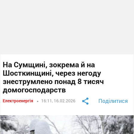
На Сумщині, зокрема й на
Шосткинщині, через негоду
знеструмлено понад 8 тисяч
домогосподарств
Поділитися
Електроенергія
16:11, 16.02.2026