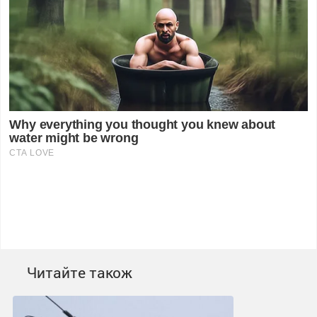
Читайте також