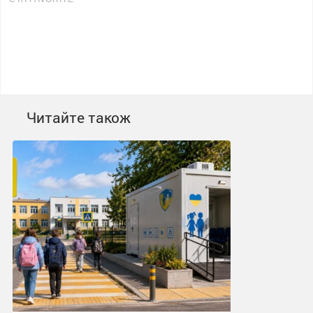
Читайте також