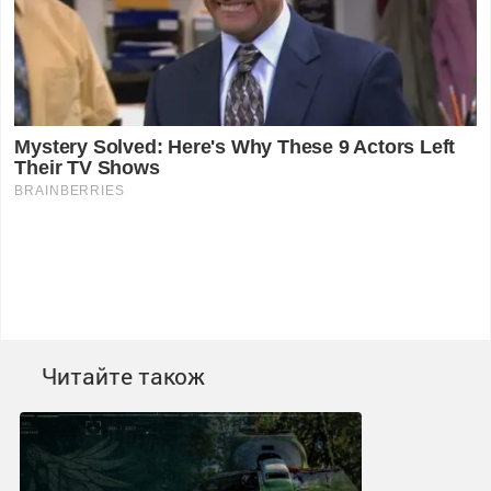
Читайте також