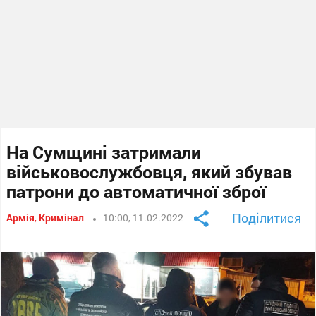
На Сумщині затримали
військовослужбовця, який збував
патрони до автоматичної зброї
Поділитися
Армія
,
Кримінал
10:00, 11.02.2022