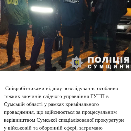
Співробітниками відділу розслідування особливо
тяжких злочинів слідчого управління ГУНП в
Сумській області у рамках кримінального
провадження, що здійснюється за процесуальним
керівництвом Сумської спеціалізованої прокуратури
у військовій та оборонній сфері, затримано