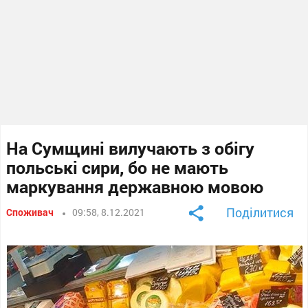
На Сумщині вилучають з обігу
польські сири, бо не мають
маркування державною мовою
Поділитися
Споживач
09:58, 8.12.2021