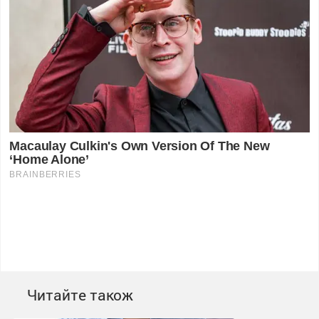
Читайте також