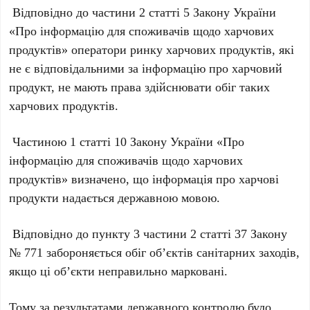
Відповідно до частини 2 статті 5 Закону України
«Про інформацію для споживачів щодо харчових
продуктів» оператори ринку харчових продуктів, які
не є відповідальними за інформацію про харчовий
продукт, не мають права здійснювати обіг таких
харчових продуктів.
Частиною 1 статті 10 Закону України «Про
інформацію для споживачів щодо харчових
продуктів» визначено, що інформація про харчові
продукти надається державною мовою.
Відповідно до пункту 3 частини 2 статті 37 Закону
№ 771 забороняється обіг об’єктів санітарних заходів,
якщо ці об’єкти неправильно марковані.
Тому за результатами державного контролю було