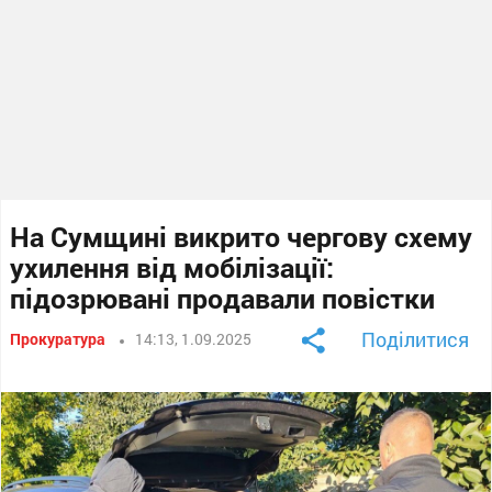
На Сумщині викрито чергову схему
ухилення від мобілізації:
підозрювані продавали повістки
Поділитися
Прокуратура
14:13, 1.09.2025