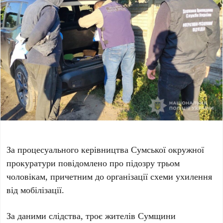
За процесуального керівництва Сумської окружної
прокуратури повідомлено про підозру трьом
чоловікам, причетним до організації схеми ухилення
від мобілізації.
За даними слідства, троє жителів Сумщини