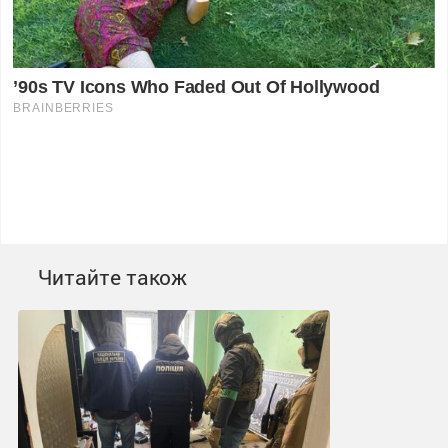
Читайте також