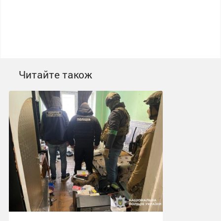
Читайте також