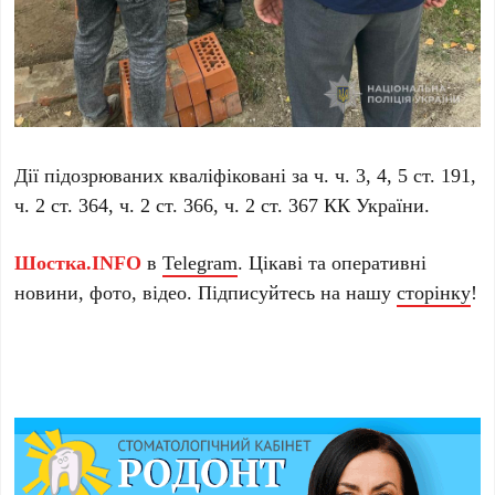
Дії підозрюваних кваліфіковані за ч. ч. 3, 4, 5 ст. 191,
ч. 2 ст. 364, ч. 2 ст. 366, ч. 2 ст. 367 КК України.
Шостка.INFO
в
Telegram
. Цікаві та оперативні
новини, фото, відео. Підписуйтесь на нашу
сторінку
!