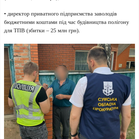
• директор приватного підприємства заволодів
бюджетними коштами під час будівництва полігону
для ТПВ (збитки – 25 млн грн).