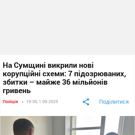
На Сумщині викрили нові
корупційні схеми: 7 підозрюваних,
збитки – майже 36 мільйонів
гривень
Поділитися
Поліція
19:30, 1.09.2025