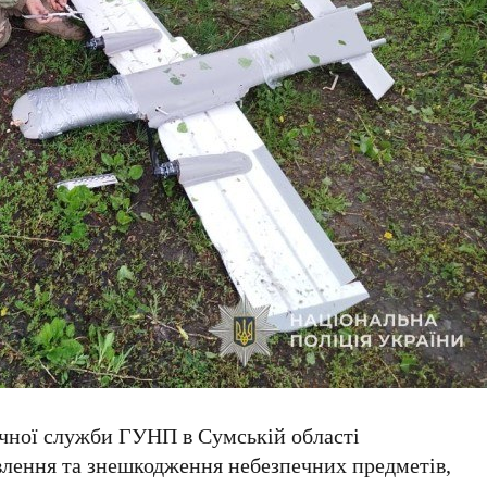
чної служби ГУНП в Сумській області
лення та знешкодження небезпечних предметів,