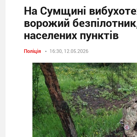
На Сумщині вибухоте
ворожий безпілотник,
населених пунктів
Поліція
16:30, 12.05.2026