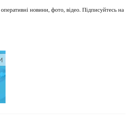
а оперативні новини, фото, відео. Підписуйтесь на