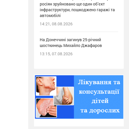
росіян зруйновано ще один об’єкт
інфраструктури, пошкоджено гаражі та
автомобілі
14:21, 08.08.2026
На Донеччині загинув 25-річний
шосткинець Михайло Джафаров
13:15, 07.08.2026