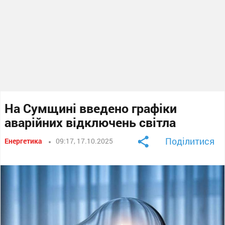
На Сумщині введено графіки
аварійних відключень світла
Поділитися
Енергетика
09:17, 17.10.2025