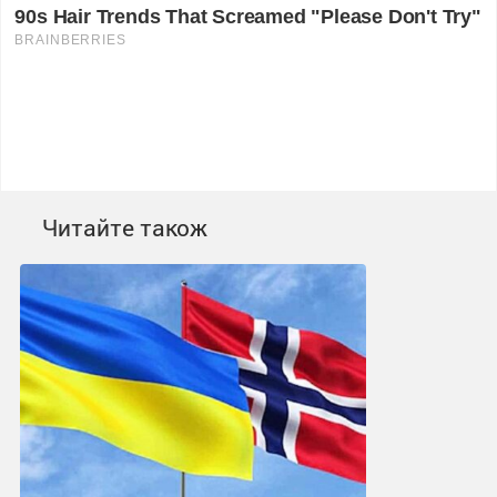
Читайте також