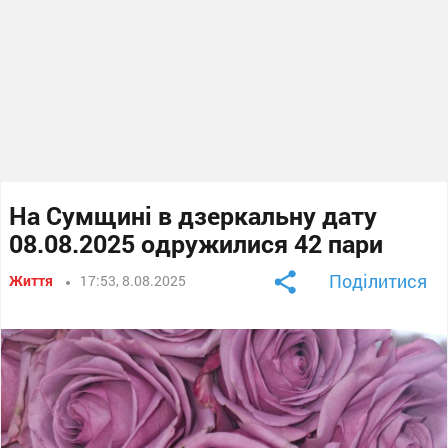
На Сумщині в дзеркальну дату
08.08.2025 одружилися 42 пари
Поділитися
Життя
17:53, 8.08.2025