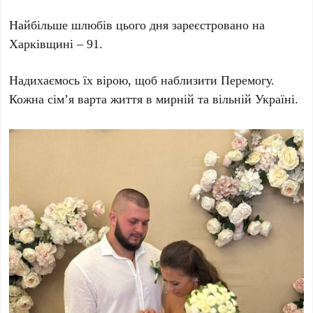
Найбільше шлюбів цього дня зареєстровано на
Харківщині – 91.
Надихаємось їх вірою, щоб наблизити Перемогу.
Кожна сім’я варта життя в мирній та вільній Україні.