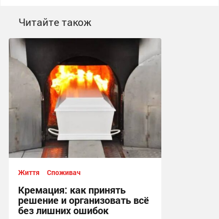
Читайте також
Життя
Споживач
Кремация: как принять
решение и организовать всё
без лишних ошибок