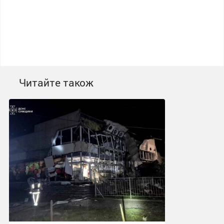
Читайте також