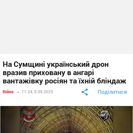
На Сумщині український дрон
вразив приховану в ангарі
вантажівку росіян та їхній бліндаж
Поділитися
Війна
11:24, 9.09.2025