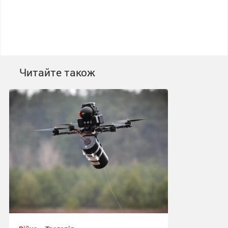
Читайте також