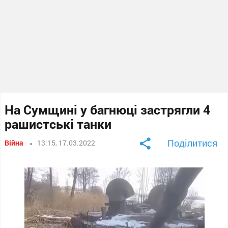
На Сумщині у багнюці застрягли 4
рашистські танки
Поділитися
Війна
13:15, 17.03.2022