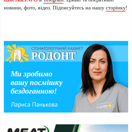
новини, фото, відео. Підписуйтесь на нашу
сторінку
!