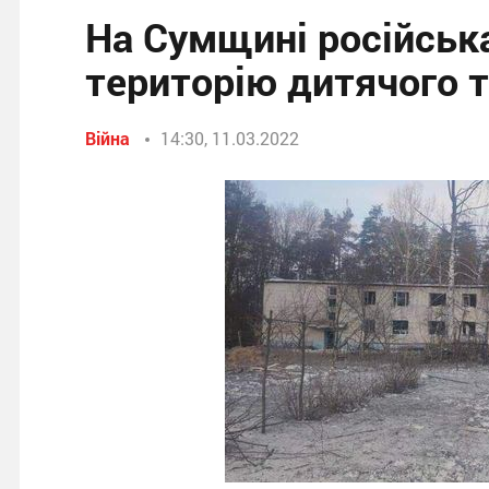
На Сумщині російська
територію дитячого т
Війна
14:30, 11.03.2022