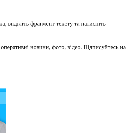
а, виділіть фрагмент тексту та натисніть
а оперативні новини, фото, відео. Підписуйтесь на