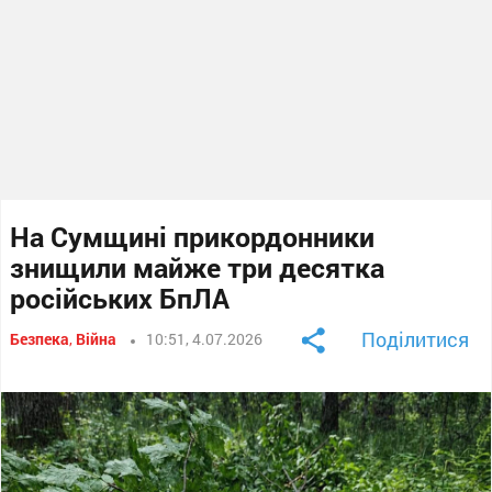
На Сумщині прикордонники
знищили майже три десятка
російських БпЛА
Поділитися
Безпека
,
Війна
10:51, 4.07.2026