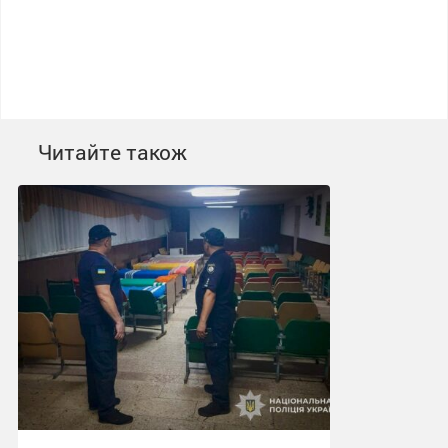
Читайте також