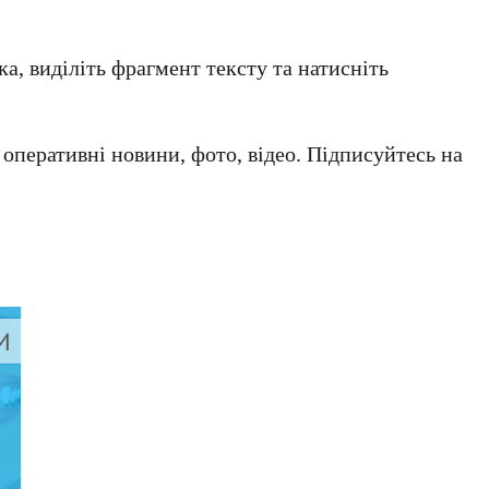
а, виділіть фрагмент тексту та натисніть
а оперативні новини, фото, відео. Підписуйтесь на