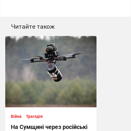
Читайте також
Війна
Трагедія
На Сумщині через російські