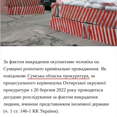
За фактом викрадення окупантами чоловіка на
Сумщині розпочато кримінальне провадження. Як
повідомляє
Сумська обласна прокуратура,
за
процесуального керівництва Охтирської окружної
прокуратури з 20 березня 2022 року проводиться
досудове розслідування за фактом викрадення
людини, вчинене представником іноземної держави
(ч. 1 ст. 146-1 КК України).