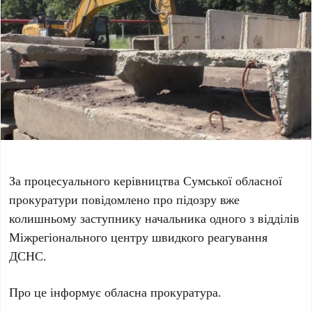
За процесуального керівництва Сумської обласної
прокуратури повідомлено про підозру вже
колишньому заступнику начальника одного з відділів
Міжрегіонального центру швидкого реагування
ДСНС.
Про це інформує обласна прокуратура.