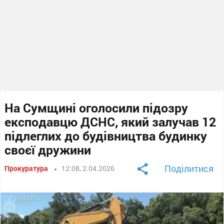
На Сумщині оголосили підозру
експодавцю ДСНС, який залучав 12
підлеглих до будівництва будинку
своєї дружини
Поділитися
Прокуратура
12:08, 2.04.2026