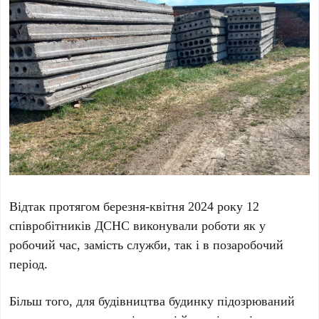
Відтак протягом березня-квітня 2024 року 12
співробітників ДСНС виконували роботи як у
робочий час, замість служби, так і в позаробочий
період.
Більш того, для будівництва будинку підозрюваний