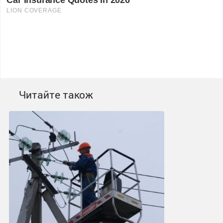
Читайте також