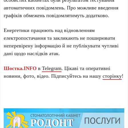
автоматичних повідомлень. Про можливе введення
графіків обмежень повідомлятимуть додатково.
Енергетики працюють над відновленням
електропостачання та закликають не поширювати
неперевірену інформацію й не публікувати чутливі
дані щодо наслідків атак.
Шостка.INFO
в
Telegram
. Цікаві та оперативні
новини, фото, відео. Підписуйтесь на нашу
сторінку
!