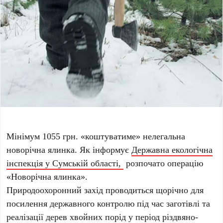
Мінімум 1055 грн. «коштуватиме» нелегальна
новорічна ялинка. Як інформує
Державна екологічна
інспекція у Сумській області,
розпочато операцію
«Новорічна ялинка».
Природоохоронний захід проводиться щорічно для
посилення державного контролю під час заготівлі та
реалізації дерев хвойних порід у період різдвяно-