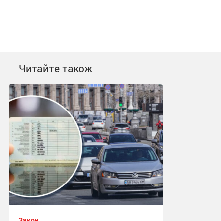
Читайте також
Закон