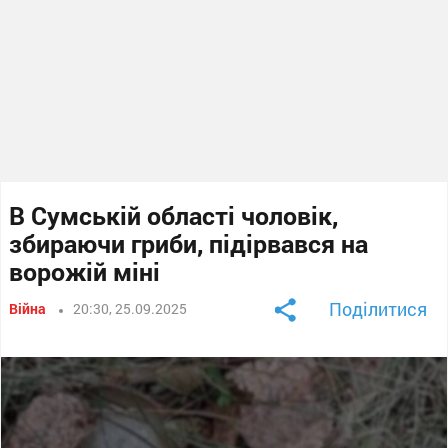
В Сумській області чоловік,
збираючи гриби, підірвався на
ворожій міні
Поділитися
Війна
20:30, 25.09.2025