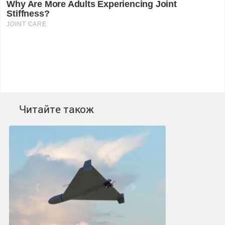
Читайте також