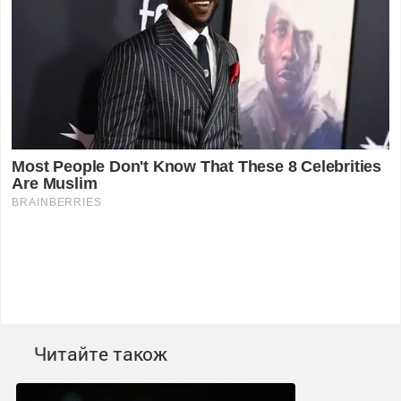
Читайте також