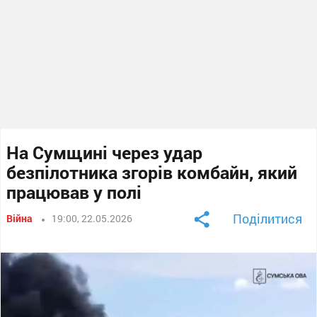
На Сумщині через удар
безпілотника згорів комбайн, який
працював у полі
Поділитися
Війна
19:00, 22.05.2026