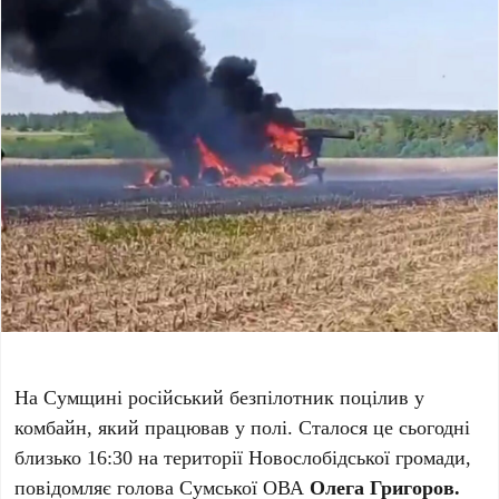
На Сумщині російський безпілотник поцілив у
комбайн, який працював у полі. Сталося це сьогодні
близько 16:30 на території Новослобідської громади,
повідомляє голова Сумської ОВА
Олега Григоров.