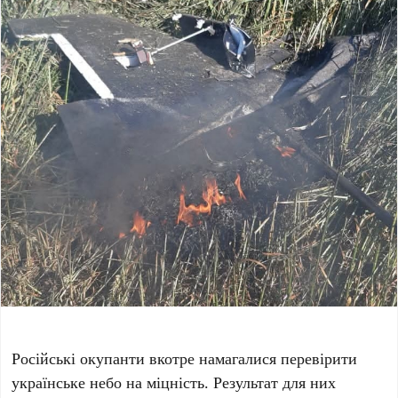
Російські окупанти вкотре намагалися перевірити
українське небо на міцність. Результат для них