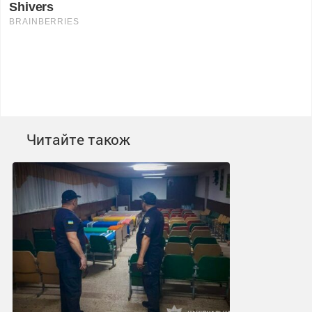
Читайте також