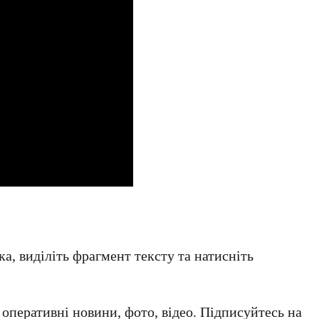
а, виділіть фрагмент тексту та натисніть
а оперативні новини, фото, відео. Підписуйтесь на