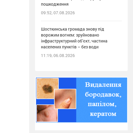
пошкодження
09:52, 07.08.2026
Шосткинська громада знову під
ворожим вогнем: зруйновано
інфраструктурний об’єкт, частина
населених пунктів – без води
11:19, 06.08.2026