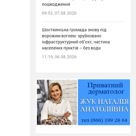
пошкодження
09:52, 07.08.2026
Шосткинська громада знову під
ворожим вогнем: зруйновано
інфраструктурний об’єкт, частина
населених пунктів – без води
11:19, 06.08.2026