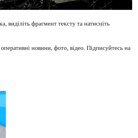
а, виділіть фрагмент тексту та натисніть
а оперативні новини, фото, відео. Підписуйтесь на