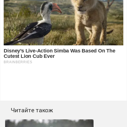
Читайте також