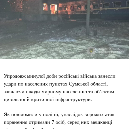
Упродовж минулої доби російські війська занесли
удари по населених пунктах Сумської області,
завдаючи шкоди мирному населенню та об’єктам
цивільної й критичної інфраструктури.
Як повідомили у поліції, унаслідок ворожих атак
поранення отримали 7 осіб, серед них мешканці