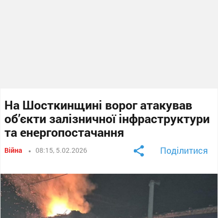
На Шосткинщині ворог атакував
об’єкти залізничної інфраструктури
та енергопостачання
Поділитися
Війна
08:15, 5.02.2026