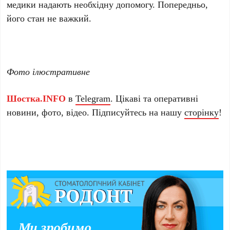
медики надають необхідну допомогу. Попередньо,
його стан не важкий.
Фото ілюстративне
Шостка.INFO
в
Telegram
. Цікаві та оперативні
новини, фото, відео. Підписуйтесь на нашу
сторінку
!