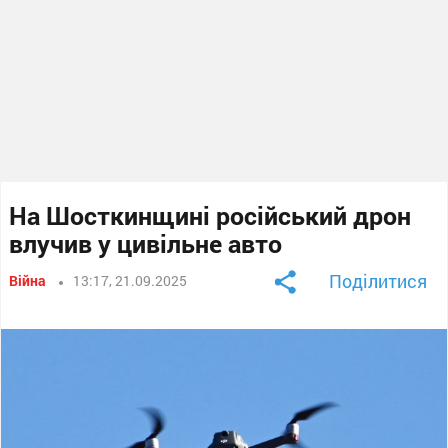
На Шосткинщині російський дрон
влучив у цивільне авто
Поділитися
Війна
13:17, 21.09.2025