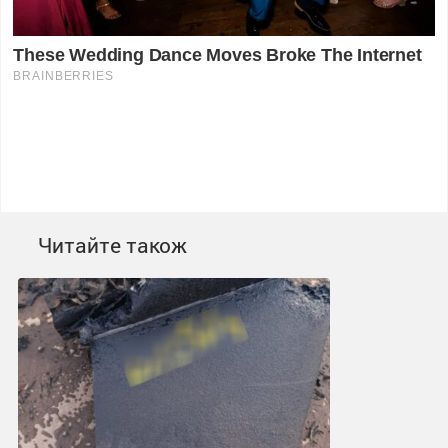
Читайте також