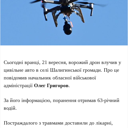
Сьогодні вранці, 21 вересня, ворожий дрон влучив у
цивільне авто в селі Шалигинської громади. Про це
повідомив начальник обласної військової
адміністрації
Олег Григоров
.
За його інформацією, поранення отримав 63-річний
водій.
Постраждалого з травмами доставили до лікарні,