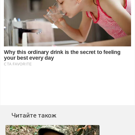
Читайте також