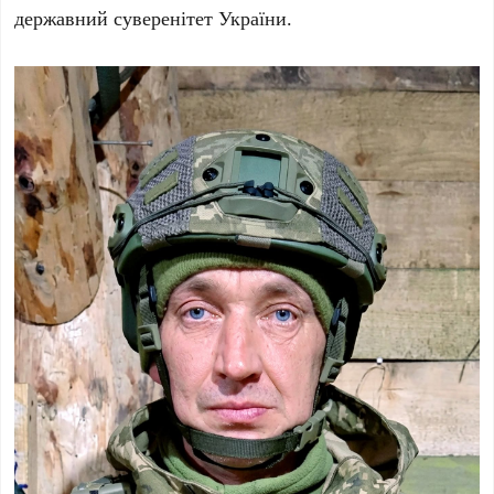
державний суверенітет України.