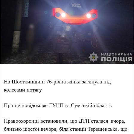
На Шосткинщині 76-річна жінка загинула під
колесами потягу
Про це повідомляє ГУНП в Сумській області.
Правоохоронці встановили, що ДТП сталася вчора,
близько шостої вечора, біля станції Терещенська, що