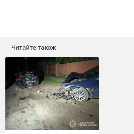
Читайте також