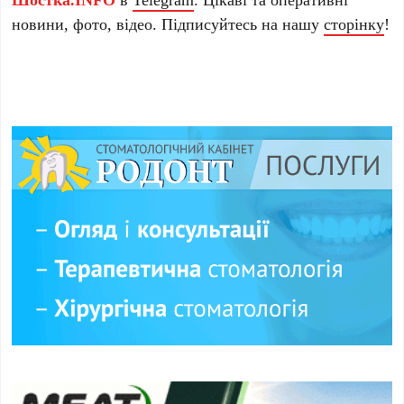
новини, фото, відео. Підписуйтесь на нашу
сторінку
!