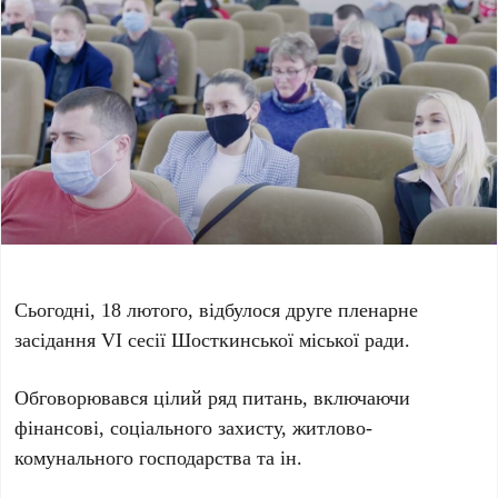
Сьогодні, 18 лютого, відбулося друге пленарне
засідання VI сесії Шосткинської міської ради.
Обговорювався цілий ряд питань, включаючи
фінансові, соціального захисту, житлово-
комунального господарства та ін.