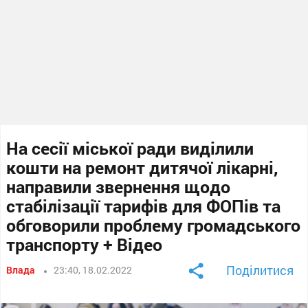
На сесії міської ради виділили
кошти на ремонт дитячої лікарні,
направили звернення щодо
стабілізації тарифів для ФОПів та
обговорили проблему громадського
транспорту + Відео
Поділитися
Влада
23:40, 18.02.2022