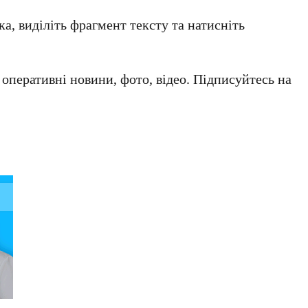
а, виділіть фрагмент тексту та натисніть
а оперативні новини, фото, відео. Підписуйтесь на