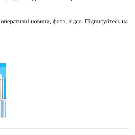
а оперативні новини, фото, відео. Підписуйтесь на