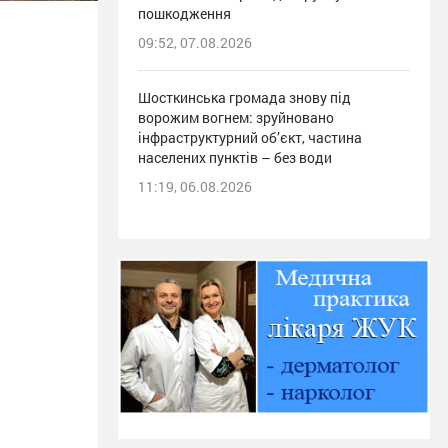
пошкодження
09:52, 07.08.2026
Шосткинська громада знову під
ворожим вогнем: зруйновано
інфраструктурний об’єкт, частина
населених пунктів – без води
11:19, 06.08.2026