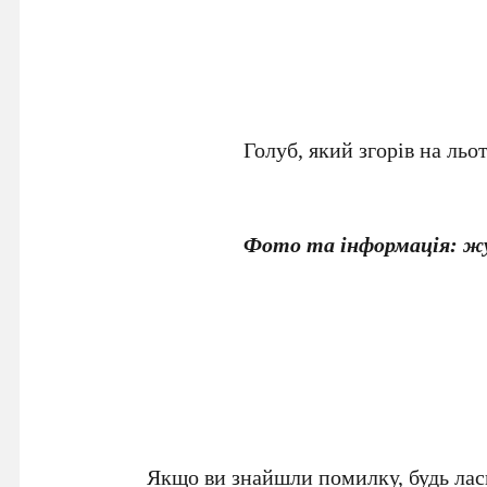
Голуб, який згорів на льо
Фото та інформація: ж
Якщо ви знайшли помилку, будь ласк