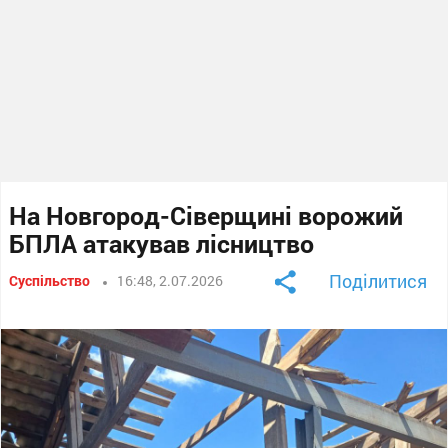
На Новгород-Сіверщині ворожий
БПЛА атакував лісництво
Поділитися
Суспільство
16:48, 2.07.2026