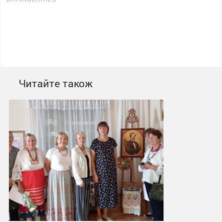
Читайте також