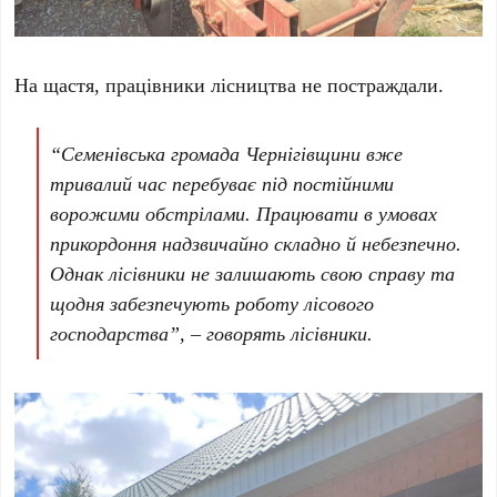
На щастя, працівники лісництва не постраждали.
“Семенівська громада Чернігівщини вже
тривалий час перебуває під постійними
ворожими обстрілами. Працювати в умовах
прикордоння надзвичайно складно й небезпечно.
Однак лісівники не залишають свою справу та
щодня забезпечують роботу лісового
господарства”, – говорять лісівники.