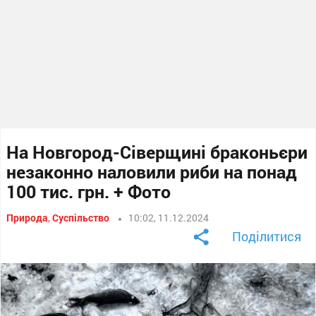
На Новгород-Сіверщині браконьєри
незаконно наловили риби на понад
100 тис. грн. + Фото
Природа
,
Суспільство
10:02, 11.12.2024
Поділитися