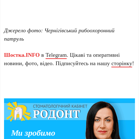
Джерело фото: Чернігівський рибоохоронний
патруль
Шостка.INFO
в
Telegram
. Цікаві та оперативні
новини, фото, відео. Підписуйтесь на нашу
сторінку
!