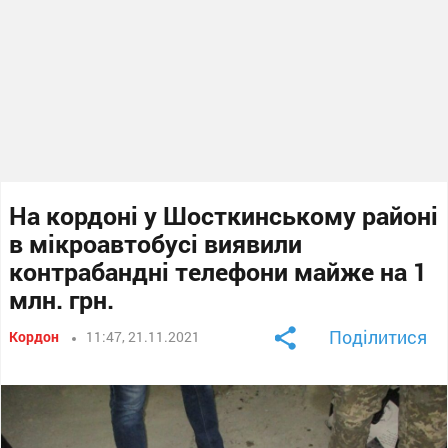
На кордоні у Шосткинському районі
в мікроавтобусі виявили
контрабандні телефони майже на 1
млн. грн.
Поділитися
Кордон
11:47, 21.11.2021