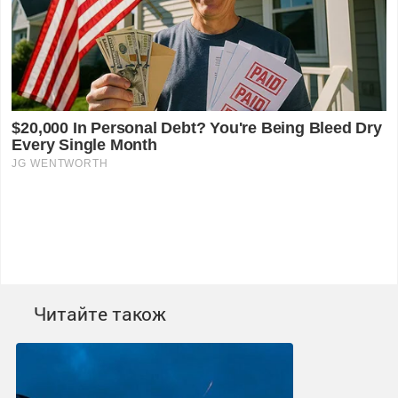
Читайте також