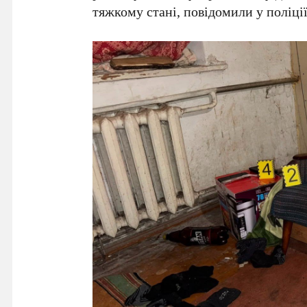
тяжкому стані, повідомили у поліції