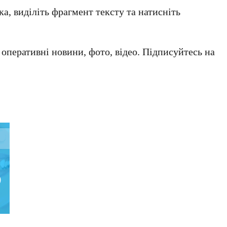
а, виділіть фрагмент тексту та натисніть
а оперативні новини, фото, відео. Підписуйтесь на