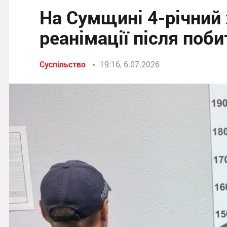
На Сумщині 4-річний 
реанімації після поб
Суспільство
19:16, 6.07.2026