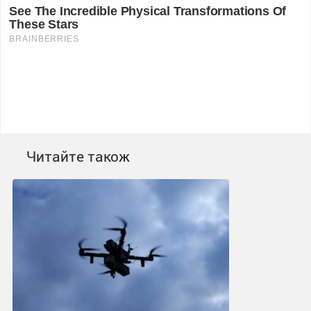
Читайте також