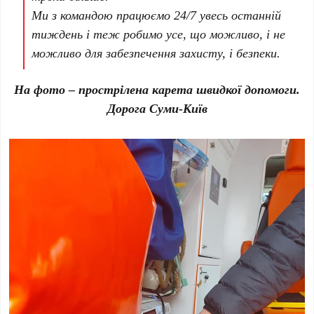
Ми з командою працюємо 24/7 увесь останній
тиждень і теж робимо усе, що можливо, і не
можливо для забезпечення захисту, і безпеки.
На фото – прострілена карета швидкої допомоги.
Дорога Суми-Київ