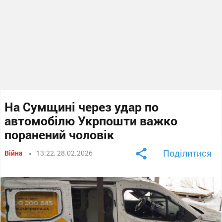
На Сумщині через удар по
автомобілю Укрпошти важко
поранений чоловік
Поділитися
Війна
13:22, 28.02.2026