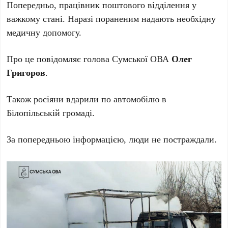
Попередньо, працівник поштового відділення у
важкому стані. Наразі пораненим надають необхідну
медичну допомогу.
Про це повідомляє голова Сумської ОВА
Олег
Григоров
.
Також росіяни вдарили по автомобілю в
Білопільській громаді.
За попередньою інформацією, люди не постраждали.