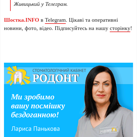
Живицький у Телеграм.
Шостка.INFO
в
Telegram
. Цікаві та оперативні
новини, фото, відео. Підписуйтесь на нашу
сторінку
!