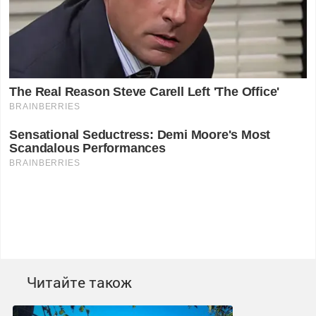
Читайте також