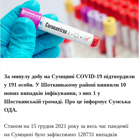
За минулу добу
на Сумщині
COVID-19 підтвердили
у 191 особи
. У Шоткинькому районі виявили 10
нових випадків інфікування, з них 1 у
Шосткинській громаді.
Про це інформує Сумська
ОДА.
Станом на 15 грудня 2021 року за весь час пандемії
на Сумщині було зафіксовано 128731 випадків