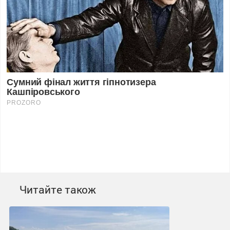
Читайте також