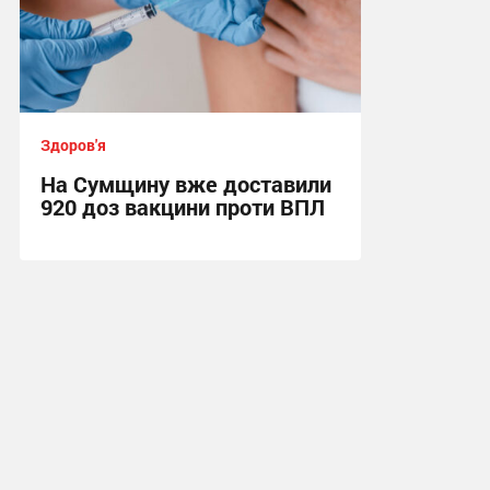
Здоров'я
На Сумщину вже доставили
920 доз вакцини проти ВПЛ
16:35, 4.08.2026