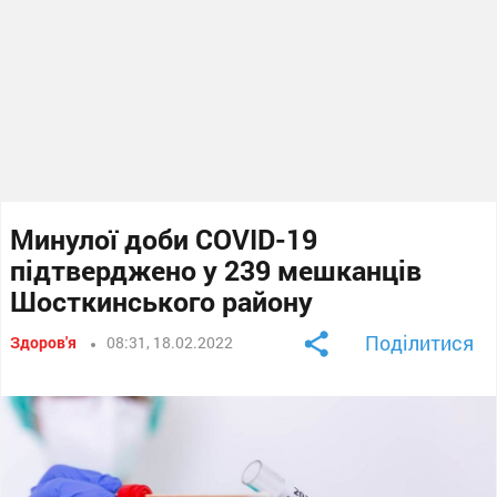
Минулої доби COVID-19
підтверджено у 239 мешканців
Шосткинського району
Поділитися
Здоров'я
08:31, 18.02.2022