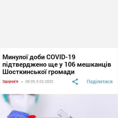
Минулої доби COVID-19
підтверджено ще у 106 мешканців
Шосткинської громади
Поділитися
Здоров'я
08:39, 5.02.2022