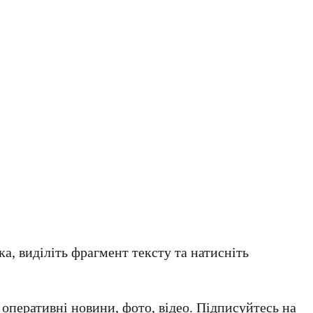
а, виділіть фрагмент тексту та натисніть
а оперативні новини, фото, відео. Підписуйтесь на